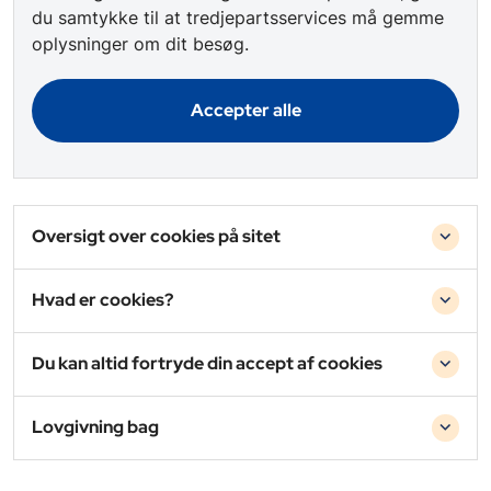
du samtykke til at tredjepartsservices må gemme
oplysninger om dit besøg.
Accepter alle
Oversigt over cookies på sitet
Hvad er cookies?
Du kan altid fortryde din accept af cookies
Lovgivning bag