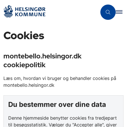
Cookies
montebello.helsingor.dk
cookiepolitik
Læs om, hvordan vi bruger og behandler cookies på
montebello.helsingor.dk
Du bestemmer over dine data
Denne hjemmeside benytter cookies fra tredjepart
til besøgsstatistik. Vælger du "Accepter alle", giver